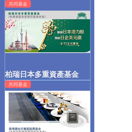
共同基金
柏瑞日本多重資產基金
共同基金