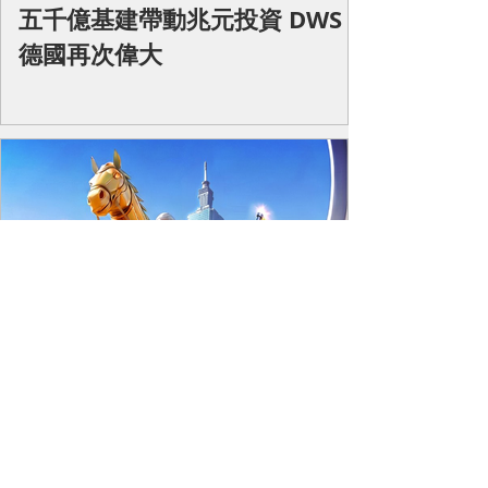
五千億基建帶動兆元投資 DWS
德國再次偉大