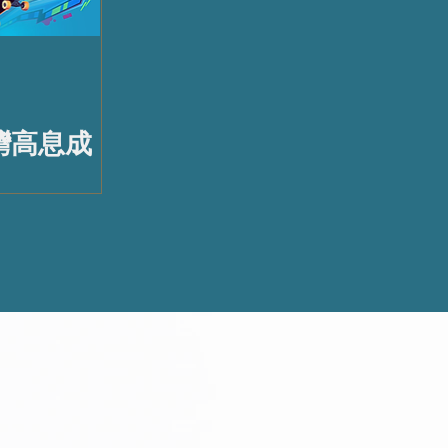
台灣高息成