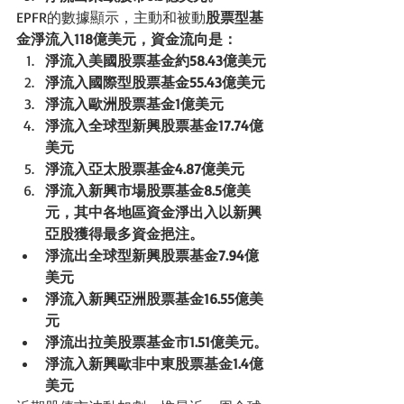
EPFR的數據顯示，主動和被動
股票型基
金淨流入118億美元，資金流向是：
淨流入美國股票基金約58.43億美元
淨流入國際型股票基金55.43億美元
淨流入歐洲股票基金1億美元
淨流入全球型新興股票基金17.74億
美元
淨流入亞太股票基金4.87億美元
淨流入新興市場股票基金8.5億美
元，其中各地區資金淨出入以新興
亞股獲得最多資金挹注。
淨流出全球型新興股票基金7.94億
美元
淨流入新興亞洲股票基金16.55億美
元
淨流出拉美股票基金市1.51億美元。
淨流入新興歐非中東股票基金1.4億
美元