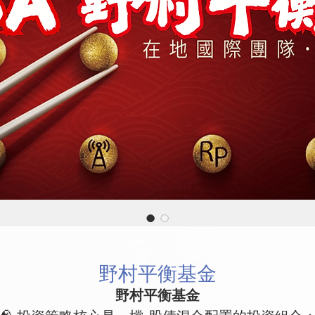
野村平衡基金
野村平衡基金