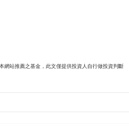
代表本網站推薦之基金，此文僅提供投資人自行做投資判斷