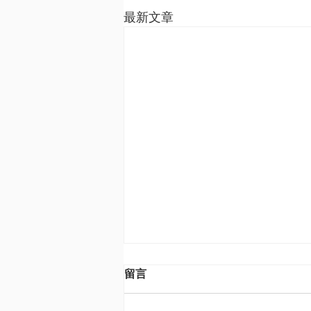
最新文章
留言