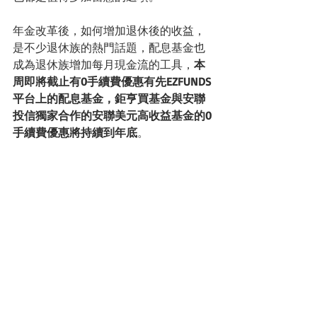
年金改革後，如何增加退休後的收益，
是不少退休族的熱門話題，配息基金也
成為退休族增加每月現金流的工具，
本
周即將截止有0手續費優惠有先EZFUNDS
平台上的配息基金，鉅亨買基金與安聯
投信獨家合作的安聯美元高收益基金的0
手續費優惠將持續到年底
。