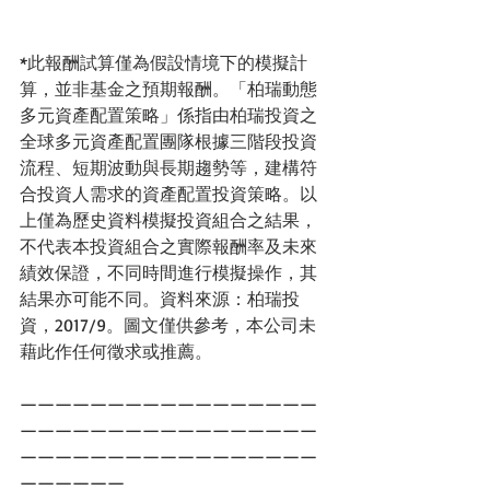
*此報酬試算僅為假設情境下的模擬計
算，並非基金之預期報酬。「柏瑞動態
多元資產配置策略」係指由柏瑞投資之
全球多元資產配置團隊根據三階段投資
流程、短期波動與長期趨勢等，建構符
合投資人需求的資產配置投資策略。以
上僅為歷史資料模擬投資組合之結果，
不代表本投資組合之實際報酬率及未來
績效保證，不同時間進行模擬操作，其
結果亦可能不同。資料來源：柏瑞投
資，2017/9。圖文僅供參考，本公司未
藉此作任何徵求或推薦。
—————————————————
—————————————————
—————————————————
——————