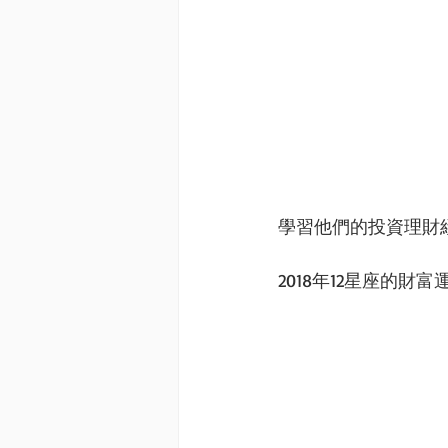
學習他們的投資理財
2018年12星座的