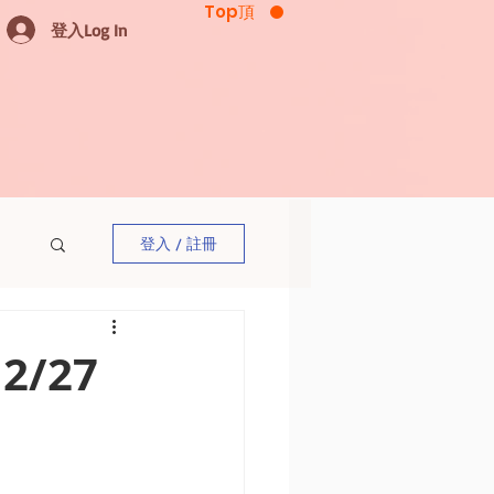
Top頂
登入Log In
登入 / 註冊
/27