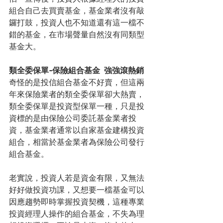
組合自己去買賣基金，基金業者沒有敲
鑼打鼓，投資人也不知道還有這一檔不
錯的基金，在市場聲量自然沒有同類型
基金大。
類全委保單-保險組合基金  強強滾熱銷
奇怪的是投信組合基金不好賣，但這兩
年來保險業者的類全委保單卻大熱賣，
類全委保單是投資型保單一種，只是投
資標的是由保險公司委託基金業者投
資，基金業者通常以自家基金建構投資
組合，相當於基金業者為保險公司發行
組合基金。
老實說，投資人若是資金有限，又無法
好好做投資功課，又想要一檔基金可以
因應趨勢即時掌握投資契機，這種專業
投資經理人操作的組合基金，不失為理