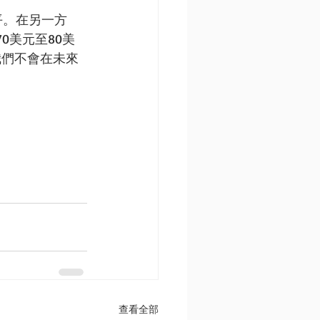
平。在另一方
0美元至80美
我們不會在未來
查看全部