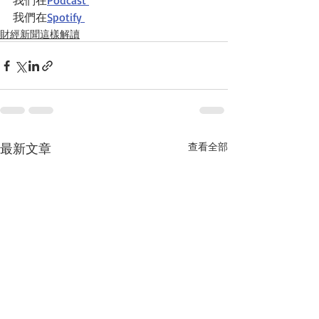
我們在
Podcast 
我們在
Spotify 
財經新聞這樣解讀
最新文章
查看全部