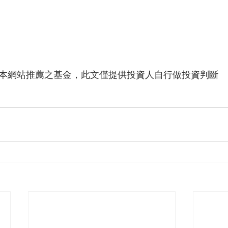
代表本網站推薦之基金，此文僅提供投資人自行做投資判斷