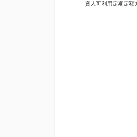
資人可利用定期定額