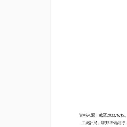
資料來源：截至2022/6
工統計局、聯邦準備銀行