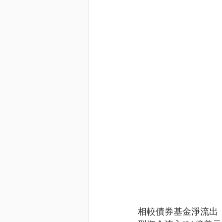
相較債券基金淨流出，