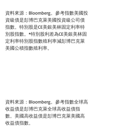
資料來源：Bloomberg。參考指數美國投
資級債是彭博巴克萊美國投資級公司債
指數。特別股是CE美銀美林固定利率特
別股指數。*特別股利差為CE美銀美林固
定利率特別股指數殖利率減彭博巴克萊
美國公積指數殖利率。
資料來源：Bloomberg。參考指數全球高
收益債是彭博巴克萊全球高收益債指
數。美國高收益債是彭博巴克萊美國高
收益債指數。